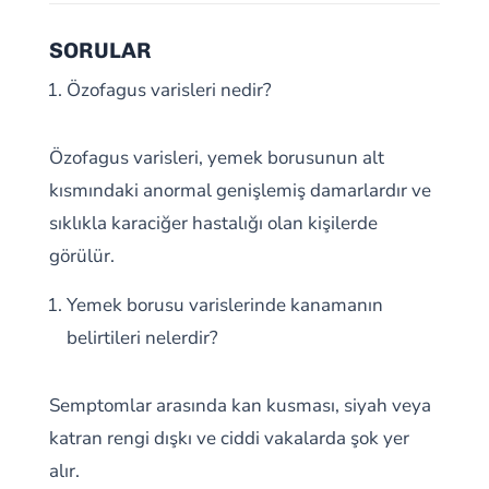
SORULAR
Özofagus varisleri nedir?
Özofagus varisleri, yemek borusunun alt
kısmındaki anormal genişlemiş damarlardır ve
sıklıkla karaciğer hastalığı olan kişilerde
görülür.
Yemek borusu varislerinde kanamanın
belirtileri nelerdir?
Semptomlar arasında kan kusması, siyah veya
katran rengi dışkı ve ciddi vakalarda şok yer
alır.