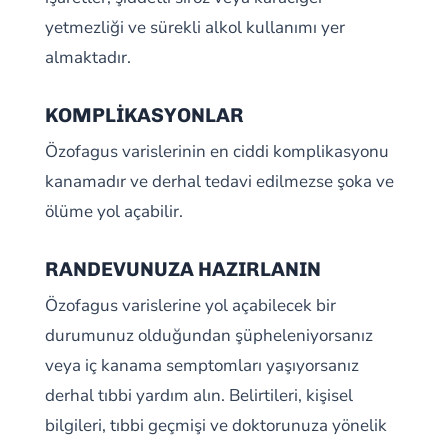
yetmezliği ve sürekli alkol kullanımı yer
almaktadır.
KOMPLİKASYONLAR
Özofagus varislerinin en ciddi komplikasyonu
kanamadır ve derhal tedavi edilmezse şoka ve
ölüme yol açabilir.
RANDEVUNUZA HAZIRLANIN
Özofagus varislerine yol açabilecek bir
durumunuz olduğundan şüpheleniyorsanız
veya iç kanama semptomları yaşıyorsanız
derhal tıbbi yardım alın. Belirtileri, kişisel
bilgileri, tıbbi geçmişi ve doktorunuza yönelik