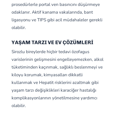
prosedürlerle portal ven basıncını düşürmeye
odaklanır. Aktif kanama vakalarında, bant
ligasyonu ve TIPS gibi acil müdahaleler gerekli
olabilir.
YAŞAM TARZI VE EV ÇÖZÜMLERİ
Sirozlu bireylerde hiçbir tedavi özofagus
varislerinin gelişmesini engelleyemezken, alkol
tüketiminden kaçınmak, sağlıklı beslenmeyi ve
kiloyu korumak, kimyasalları dikkatli
kullanmak ve Hepatit risklerini azaltmak gibi
yaşam tarzı değişiklikleri karaciğer hastalığı
komplikasyonlarının yönetilmesine yardımcı
olabilir.