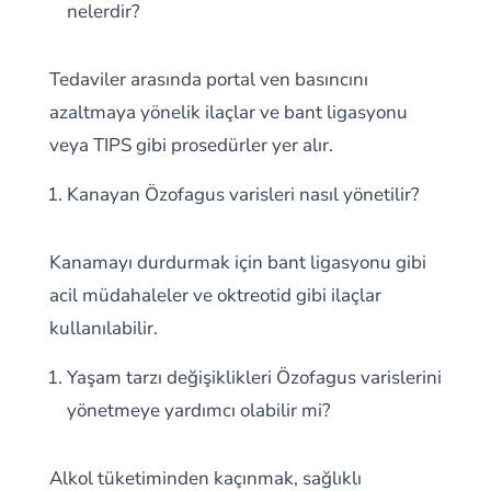
nelerdir?
Tedaviler arasında portal ven basıncını
azaltmaya yönelik ilaçlar ve bant ligasyonu
veya TIPS gibi prosedürler yer alır.
Kanayan Özofagus varisleri nasıl yönetilir?
Kanamayı durdurmak için bant ligasyonu gibi
acil müdahaleler ve oktreotid gibi ilaçlar
kullanılabilir.
Yaşam tarzı değişiklikleri Özofagus varislerini
yönetmeye yardımcı olabilir mi?
Alkol tüketiminden kaçınmak, sağlıklı