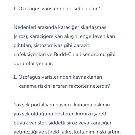
Özofagus varislerine ne sebep olur?
Nedenleri arasında karaciğer skarlaşması
(siroz), karaciğere kan akışını engelleyen kan
pıhtıları, şistozomiyaz gibi parazit
enfeksiyonları ve Budd-Chiari sendromu gibi
durumlar yer alır.
Özofagus varislerinden kaynaklanan
kanama riskini artıran faktörler nelerdir?
Yüksek portal ven basıncı, kanama riskinin
yüksek olduğunu gösteren kırmızı işaretli
büyük varisler, şiddetli siroz veya karaciğer
yetmezliği ve sürekli alkol kullanımı riski artırır.