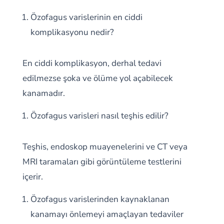
Özofagus varislerinin en ciddi
komplikasyonu nedir?
En ciddi komplikasyon, derhal tedavi
edilmezse şoka ve ölüme yol açabilecek
kanamadır.
Özofagus varisleri nasıl teşhis edilir?
Teşhis, endoskop muayenelerini ve CT veya
MRI taramaları gibi görüntüleme testlerini
içerir.
Özofagus varislerinden kaynaklanan
kanamayı önlemeyi amaçlayan tedaviler