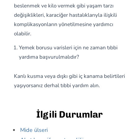
beslenmek ve kilo vermek gibi yaşam tarzı
değişiklikleri, karaciğer hastalıklarıyla ilişkili
komplikasyonların yönetilmesine yardımcı
olabilir.
Yemek borusu varisleri için ne zaman tıbbi
yardıma başvurulmalıdır?
Kanlı kusma veya dışkı gibi iç kanama belirtileri
yaşıyorsanız derhal tıbbi yardım alın.
İlgili Durumlar
Mide ülseri