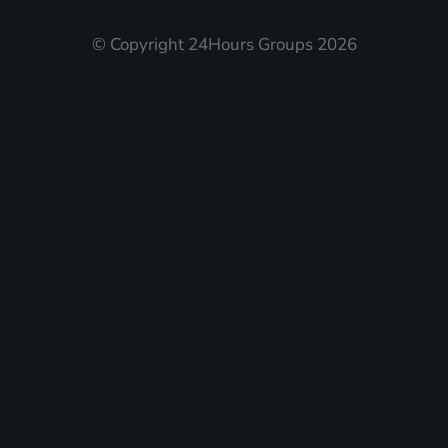
© Copyright 24Hours Groups 2026