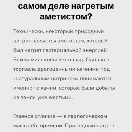
самом деле нагретым
аметистом?
Технически, некоторый природный
цитрин
является
аметистом, который
был нагрет геотермальной энергией
Земли миллионы лет назад. Однако в
торговле драгоценными камнями под
«натуральным цитрином» понимаются
именно те камни, которые были добыты
из земли уже желтыми.
Главное отличие — в
геологическом
масштабе времени
. Природный нагрев