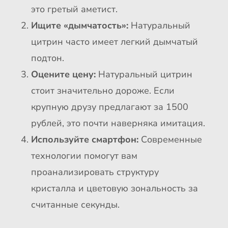
это гретый аметист.
Ищите «дымчатость»:
Натуральный
цитрин часто имеет легкий дымчатый
подтон.
Оцените цену:
Натуральный цитрин
стоит значительно дороже. Если
крупную друзу предлагают за 1500
рублей, это почти наверняка имитация.
Используйте смартфон:
Современные
технологии помогут вам
проанализировать структуру
кристалла и цветовую зональность за
считанные секунды.