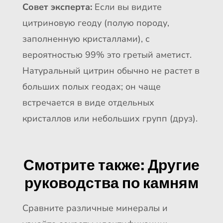
Совет эксперта:
Если вы видите
цитриновую геоду (полую породу,
заполненную кристаллами), с
вероятностью 99% это гретый аметист.
Натуральный цитрин обычно не растет в
больших полых геодах; он чаще
встречается в виде отдельных
кристаллов или небольших групп (друз).
Смотрите также: Другие
руководства по камням
Сравните различные минералы и