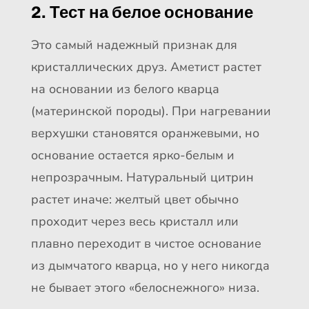
2. Тест на белое основание
Это самый надежный признак для
кристаллических друз. Аметист растет
на основании из белого кварца
(материнской породы). При нагревании
верхушки становятся оранжевыми, но
основание остается ярко-белым и
непрозрачным. Натуральный цитрин
растет иначе: желтый цвет обычно
проходит через весь кристалл или
плавно переходит в чистое основание
из дымчатого кварца, но у него никогда
не бывает этого «белоснежного» низа.