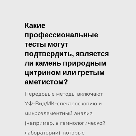
Какие
профессиональные
тесты могут
подтвердить, является
ли камень природным
цитрином или гретым
аметистом?
Передовые методы включают
УФ-Вид/ИК-спектроскопию и
микроэлементный анализ
(например, в геммологической
лаборатории), которые