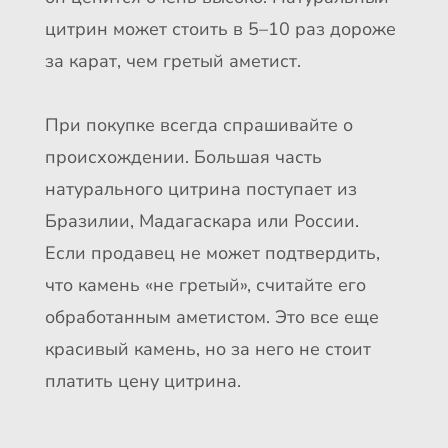
цитрин может стоить в 5–10 раз дороже
за карат, чем гретый аметист.
При покупке всегда спрашивайте о
происхождении. Большая часть
натурального цитрина поступает из
Бразилии, Мадагаскара или России.
Если продавец не может подтвердить,
что камень «не гретый», считайте его
обработанным аметистом. Это все еще
красивый камень, но за него не стоит
платить цену цитрина.