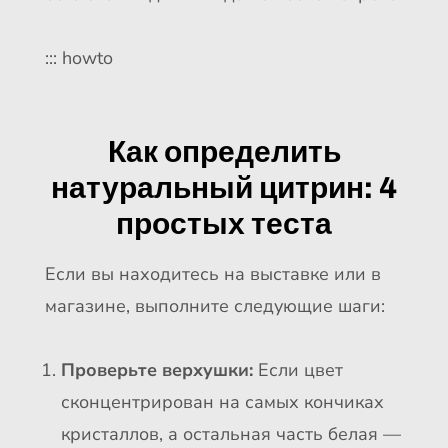
::: howto
Как определить
натуральный цитрин: 4
простых теста
Если вы находитесь на выставке или в
магазине, выполните следующие шаги:
Проверьте верхушки:
Если цвет
сконцентрирован на самых кончиках
кристаллов, а остальная часть белая —