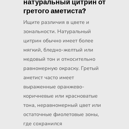
натуральный цитрин от
гретого аметиста?
Ищите различия в цвете и
зональности. Натуральный
цитрин обычно имеет более
мягкий, бледно-желтый или
медовый тон и относительно
равномерную окраску. Гретый
аметист часто имеет
выраженные оранжево-
коричневые или красноватые
тона, неравномерный цвет или
остаточные фиолетовые зоны,
где сохранился