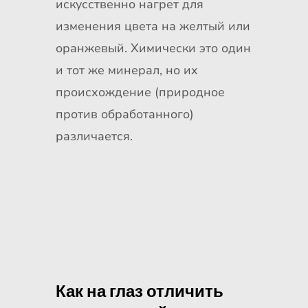
искусственно нагрет для
изменения цвета на желтый или
оранжевый. Химически это один
и тот же минерал, но их
происхождение (природное
против обработанного)
различается.
Как на глаз отличить