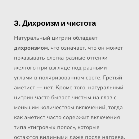
3. Дихроизм и чистота
Натуральный цитрин обладает
дихроизмом
, что означает, что он может
показывать слегка разные оттенки
желтого при взгляде под разными
углами в поляризованном свете. Гретый
аметист — нет. Кроме того, натуральный
цитрин часто бывает чистым на глаз с
меньшим количеством включений, тогда
как аметист часто содержит включения
типа «тигровых полос», которые
остаются видимыми даже после нагрева.