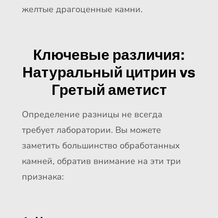
желтые драгоценные камни.
Ключевые различия:
Натуральный цитрин vs
Гретый аметист
Определение разницы не всегда
требует лаборатории. Вы можете
заметить большинство обработанных
камней, обратив внимание на эти три
признака: