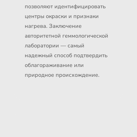
позволяют идентифицировать
центры окраски и признаки
нагрева. Заключение
авторитетной геммологической
лаборатории — самый
надежный способ подтвердить
облагораживание или
природное происхождение.