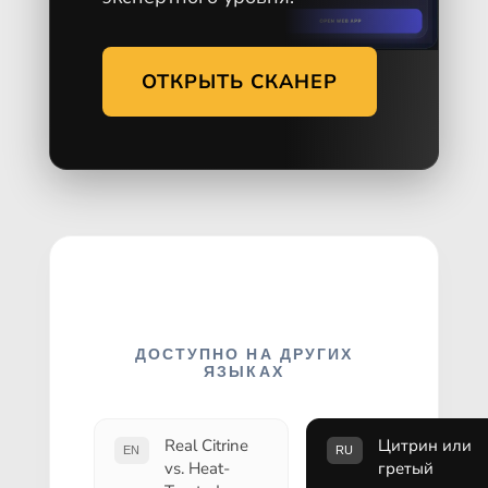
ОТКРЫТЬ СКАНЕР
ДОСТУПНО НА ДРУГИХ
ЯЗЫКАХ
Real Citrine
Цитрин или
EN
RU
vs. Heat-
гретый