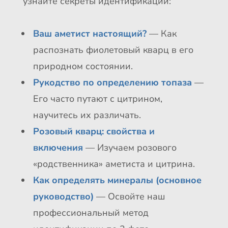
узнайте секреты идентификации:
Ваш аметист настоящий?
— Как
распознать фиолетовый кварц в его
природном состоянии.
Рукодство по определению топаза
—
Его часто путают с цитрином,
научитесь их различать.
Розовый кварц: свойства и
включения
— Изучаем розового
«родственника» аметиста и цитрина.
Как определять минералы (основное
руководство)
— Освойте наш
профессиональный метод