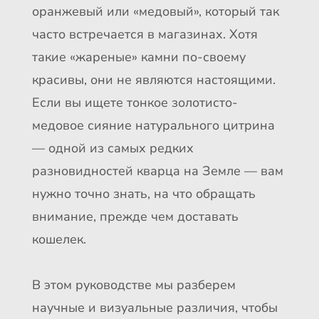
оранжевый или «медовый», который так
часто встречается в магазинах. Хотя
такие «жареные» камни по-своему
красивы, они не являются настоящими.
Если вы ищете тонкое золотисто-
медовое сияние натурального цитрина
— одной из самых редких
разновидностей кварца на Земле — вам
нужно точно знать, на что обращать
внимание, прежде чем доставать
кошелек.
В этом руководстве мы разберем
научные и визуальные различия, чтобы