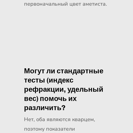
первоначальный цвет аметиста.
Могут ли стандартные
тесты (индекс
рефракции, удельный
вес) помочь их
различить?
Нет, оба являются кварцем,
поэтому показатели