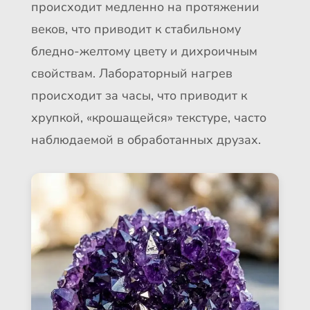
происходит медленно на протяжении
веков, что приводит к стабильному
бледно-желтому цвету и дихроичным
свойствам. Лабораторный нагрев
происходит за часы, что приводит к
хрупкой, «крошащейся» текстуре, часто
наблюдаемой в обработанных друзах.