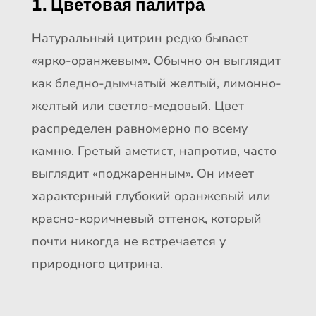
1. Цветовая палитра
Натуральный цитрин редко бывает
«ярко-оранжевым». Обычно он выглядит
как бледно-дымчатый желтый, лимонно-
желтый или светло-медовый. Цвет
распределен равномерно по всему
камню. Гретый аметист, напротив, часто
выглядит «поджаренным». Он имеет
характерный глубокий оранжевый или
красно-коричневый оттенок, который
почти никогда не встречается у
природного цитрина.