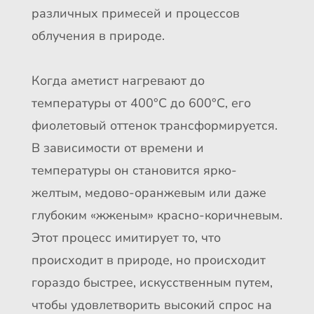
различных примесей и процессов
облучения в природе.
Когда аметист нагревают до
температуры от 400°C до 600°C, его
фиолетовый оттенок трансформируется.
В зависимости от времени и
температуры он становится ярко-
желтым, медово-оранжевым или даже
глубоким «жженым» красно-коричневым.
Этот процесс имитирует то, что
происходит в природе, но происходит
гораздо быстрее, искусственным путем,
чтобы удовлетворить высокий спрос на