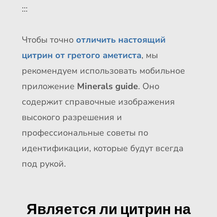
:::
Чтобы точно
отличить настоящий
цитрин от гретого аметиста
, мы
рекомендуем использовать мобильное
приложение
Minerals guide
. Оно
содержит справочные изображения
высокого разрешения и
профессиональные советы по
идентификации, которые будут всегда
под рукой.
Является ли цитрин на