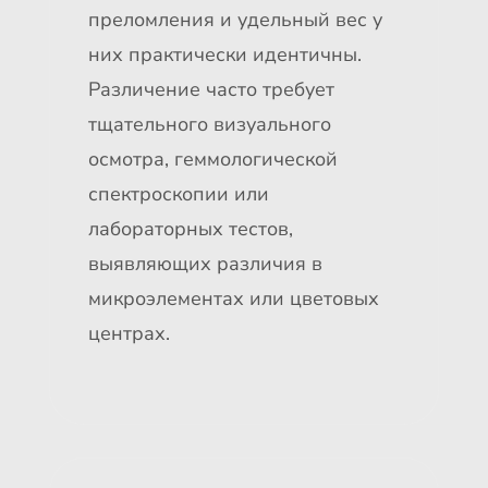
преломления и удельный вес у
них практически идентичны.
Различение часто требует
тщательного визуального
осмотра, геммологической
спектроскопии или
лабораторных тестов,
выявляющих различия в
микроэлементах или цветовых
центрах.