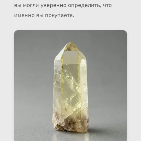
вы могли уверенно определить, что
именно вы покупаете.