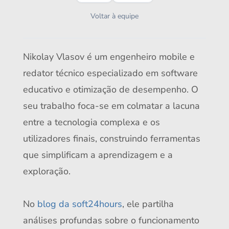
Voltar à equipe
Nikolay Vlasov é um engenheiro mobile e
redator técnico especializado em software
educativo e otimização de desempenho. O
seu trabalho foca-se em colmatar a lacuna
entre a tecnologia complexa e os
utilizadores finais, construindo ferramentas
que simplificam a aprendizagem e a
exploração.
No
blog da soft24hours
, ele partilha
análises profundas sobre o funcionamento