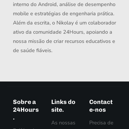
interno do Android, análise de desempenho
mobile e estratégias de engenharia prática.
Além da escrita, o Nikolay é um colaborador
ativo da comunidade 24Hours, apoiando a
nossa missão de criar recursos educativos e
de saúde fiáveis.
Sobre a
Links do
Contact
24Hours
site.
e-nos
.
As nossas
Precisa de