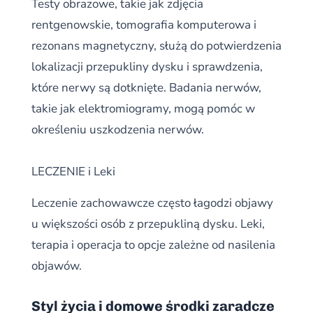
Testy obrazowe, takie jak zdjęcia
rentgenowskie, tomografia komputerowa i
rezonans magnetyczny, służą do potwierdzenia
lokalizacji przepukliny dysku i sprawdzenia,
które nerwy są dotknięte. Badania nerwów,
takie jak elektromiogramy, mogą pomóc w
określeniu uszkodzenia nerwów.
LECZENIE i Leki
Leczenie zachowawcze często łagodzi objawy
u większości osób z przepukliną dysku. Leki,
terapia i operacja to opcje zależne od nasilenia
objawów.
Styl życia i domowe środki zaradcze