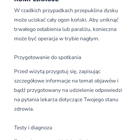
W rzadkich przypadkach przepuklina dysku
może uciskać cały ogon koński. Aby uniknąć
trwałego osłabienia lub paraliżu, konieczna
może być operacja w trybie nagłym.
Przygotowanie do spotkania
Przed wizytą przygotuj się, zapisując
szczegółowe informacje na temat objawów i
bądź przygotowany na udzielenie odpowiedzi
na pytania lekarza dotyczące Twojego stanu
zdrowia.
Testy i diagnoza