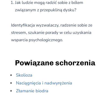
Jak ludzie mogą radzić sobie z bólem
związanym z przepukliną dysku?
Identyfikacja wyzwalaczy, radzenie sobie ze
stresem, szukanie porady w celu uzyskania
wsparcia psychologicznego.
Powiązane schorzenia
Skolioza
Naciągnięcia i nadwyrężenia
Złamanie biodra