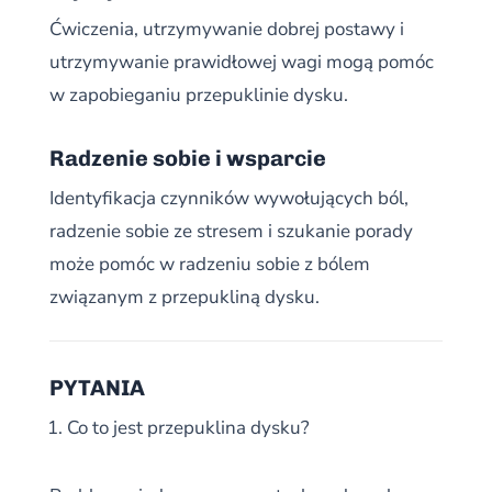
Ćwiczenia, utrzymywanie dobrej postawy i
utrzymywanie prawidłowej wagi mogą pomóc
w zapobieganiu przepuklinie dysku.
Radzenie sobie i wsparcie
Identyfikacja czynników wywołujących ból,
radzenie sobie ze stresem i szukanie porady
może pomóc w radzeniu sobie z bólem
związanym z przepukliną dysku.
PYTANIA
Co to jest przepuklina dysku?