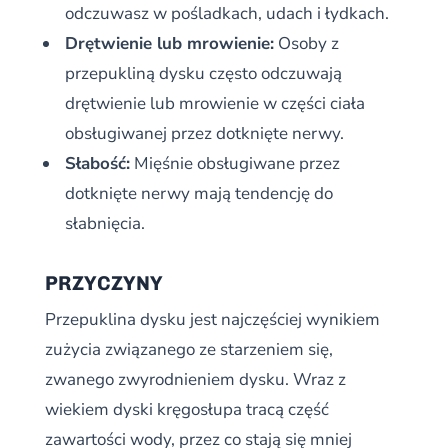
odczuwasz w pośladkach, udach i łydkach.
Drętwienie lub mrowienie:
Osoby z
przepukliną dysku często odczuwają
drętwienie lub mrowienie w części ciała
obsługiwanej przez dotknięte nerwy.
Słabość:
Mięśnie obsługiwane przez
dotknięte nerwy mają tendencję do
słabnięcia.
PRZYCZYNY
Przepuklina dysku jest najczęściej wynikiem
zużycia związanego ze starzeniem się,
zwanego zwyrodnieniem dysku. Wraz z
wiekiem dyski kręgosłupa tracą część
zawartości wody, przez co stają się mniej