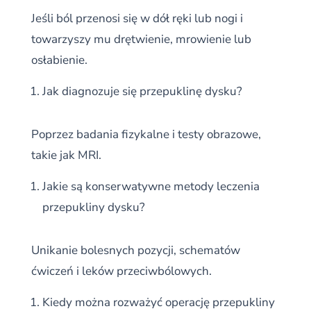
Jeśli ból przenosi się w dół ręki lub nogi i
towarzyszy mu drętwienie, mrowienie lub
osłabienie.
Jak diagnozuje się przepuklinę dysku?
Poprzez badania fizykalne i testy obrazowe,
takie jak MRI.
Jakie są konserwatywne metody leczenia
przepukliny dysku?
Unikanie bolesnych pozycji, schematów
ćwiczeń i leków przeciwbólowych.
Kiedy można rozważyć operację przepukliny