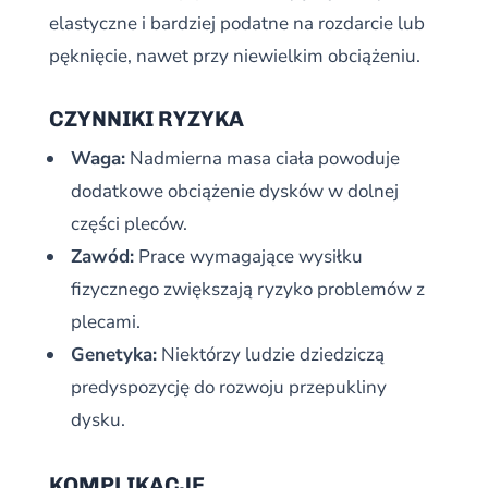
elastyczne i bardziej podatne na rozdarcie lub
pęknięcie, nawet przy niewielkim obciążeniu.
CZYNNIKI RYZYKA
Waga:
Nadmierna masa ciała powoduje
dodatkowe obciążenie dysków w dolnej
części pleców.
Zawód:
Prace wymagające wysiłku
fizycznego zwiększają ryzyko problemów z
plecami.
Genetyka:
Niektórzy ludzie dziedziczą
predyspozycję do rozwoju przepukliny
dysku.
KOMPLIKACJE