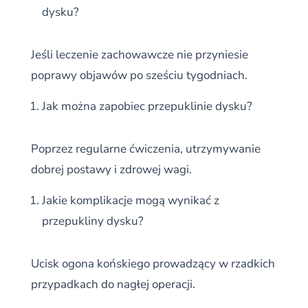
dysku?
Jeśli leczenie zachowawcze nie przyniesie
poprawy objawów po sześciu tygodniach.
Jak można zapobiec przepuklinie dysku?
Poprzez regularne ćwiczenia, utrzymywanie
dobrej postawy i zdrowej wagi.
Jakie komplikacje mogą wynikać z
przepukliny dysku?
Ucisk ogona końskiego prowadzący w rzadkich
przypadkach do nagłej operacji.