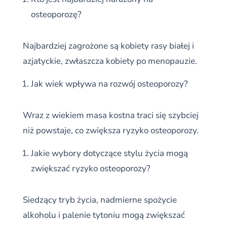
osteoporozę?
Najbardziej zagrożone są kobiety rasy białej i
azjatyckie, zwłaszcza kobiety po menopauzie.
Jak wiek wpływa na rozwój osteoporozy?
Wraz z wiekiem masa kostna traci się szybciej
niż powstaje, co zwiększa ryzyko osteoporozy.
Jakie wybory dotyczące stylu życia mogą
zwiększać ryzyko osteoporozy?
Siedzący tryb życia, nadmierne spożycie
alkoholu i palenie tytoniu mogą zwiększać