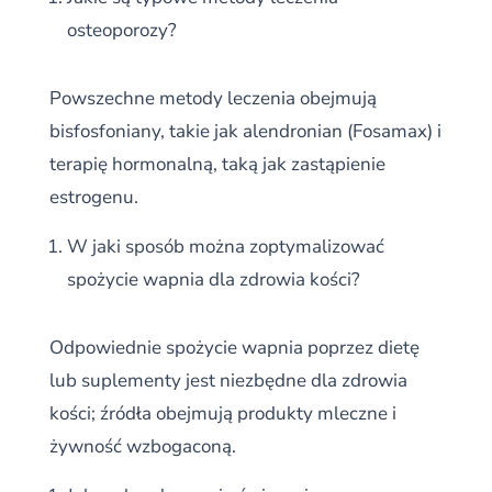
osteoporozy?
Powszechne metody leczenia obejmują
bisfosfoniany, takie jak alendronian (Fosamax) i
terapię hormonalną, taką jak zastąpienie
estrogenu.
W jaki sposób można zoptymalizować
spożycie wapnia dla zdrowia kości?
Odpowiednie spożycie wapnia poprzez dietę
lub suplementy jest niezbędne dla zdrowia
kości; źródła obejmują produkty mleczne i
żywność wzbogaconą.