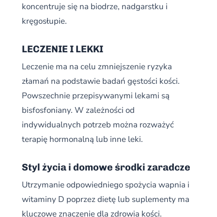
koncentruje się na biodrze, nadgarstku i
kręgosłupie.
LECZENIE I LEKKI
Leczenie ma na celu zmniejszenie ryzyka
złamań na podstawie badań gęstości kości.
Powszechnie przepisywanymi lekami są
bisfosfoniany. W zależności od
indywidualnych potrzeb można rozważyć
terapię hormonalną lub inne leki.
Styl życia i domowe środki zaradcze
Utrzymanie odpowiedniego spożycia wapnia i
witaminy D poprzez dietę lub suplementy ma
kluczowe znaczenie dla zdrowia kości.