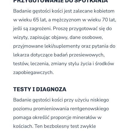
PRZYGOTOWANIE DO SPOTKANIA
Badanie gęstości kości jest zalecane kobietom
w wieku 65 lat, a mężczyznom w wieku 70 lat,
jeśli są zagrożeni. Proszę przygotować się do
wizyty, zapisując objawy, dane osobowe,
przyjmowane leki/suplementy oraz pytania do
lekarza dotyczące badań przesiewowych,
testów, leczenia, zmiany stylu życia i środków
zapobiegawczych.
TESTY I DIAGNOZA
Badanie gęstości kości przy użyciu niskiego
poziomu promieniowania rentgenowskiego
pomaga określić proporcje minerałów w
kościach. Ten bezbolesny test zwykle