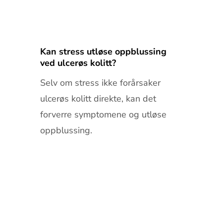
Kan stress utløse oppblussing
ved ulcerøs kolitt?
Selv om stress ikke forårsaker
ulcerøs kolitt direkte, kan det
forverre symptomene og utløse
oppblussing.