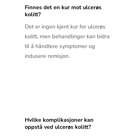
Finnes det en kur mot ulcerøs
kolitt?
Det er ingen kjent kur for ulcerøs
kolitt, men behandlinger kan bidra
til å håndtere symptomer og
indusere remisjon.
Hvilke komplikasjoner kan
oppstå ved ulcerøs kolitt?