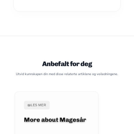
Anbefalt for deg
Utvid kunnskapen din med disse relaterte artiklene og veiledningene.
📖
LES MER
More about Magesår