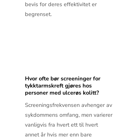
bevis for deres effektivitet er
begrenset.
Hvor ofte bør screeninger for
tykktarmskreft gjøres hos
personer med ulcerøs kolitt?
Screeningsfrekvensen avhenger av
sykdommens omfang, men varierer
vanligvis fra hvert ett til hvert
annet år hvis mer enn bare