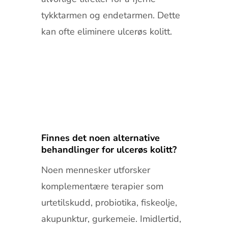
tykktarmen og endetarmen. Dette
kan ofte eliminere ulcerøs kolitt.
Finnes det noen alternative
behandlinger for ulcerøs kolitt?
Noen mennesker utforsker
komplementære terapier som
urtetilskudd, probiotika, fiskeolje,
akupunktur, gurkemeie. Imidlertid,