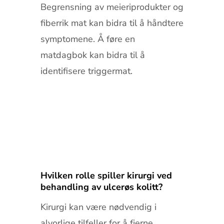
Begrensning av meieriprodukter og
fiberrik mat kan bidra til å håndtere
symptomene. Å føre en
matdagbok kan bidra til å
identifisere triggermat.
Hvilken rolle spiller kirurgi ved
behandling av ulcerøs kolitt?
Kirurgi kan være nødvendig i
alvorlige tilfeller for å fjerne