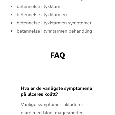
betennelse i tykktarm
betennelse i tykktarmen
betennelse i tykktarmen symptomer
betennelse i tynntarmen behandling
FAQ
Hva er de vanligste symptomene
på ulcerøs kolitt?
Vanlige symptomer inkluderer
diaré med blod, magesmerter,