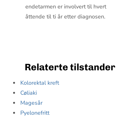
endetarmen er involvert til hvert
åttende til ti år etter diagnosen.
Relaterte tilstander
Kolorektal kreft
Cøliaki
Magesår
Pyelonefritt