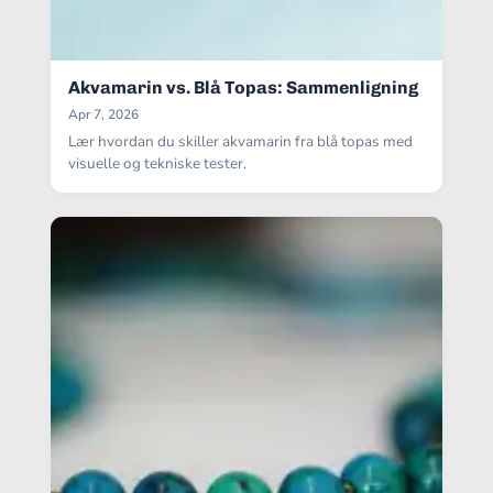
Akvamarin vs. Blå Topas: Sammenligning
Apr 7, 2026
Lær hvordan du skiller akvamarin fra blå topas med
visuelle og tekniske tester.