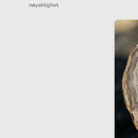
nøyaktighet.