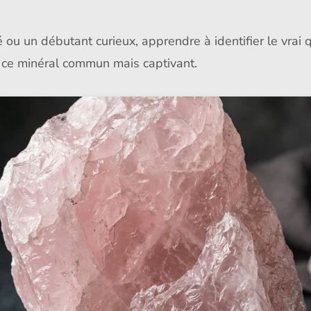
ou un débutant curieux, apprendre à identifier le vrai 
 ce minéral commun mais captivant.