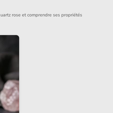
quartz rose et comprendre ses propriétés