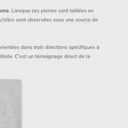
isme
. Lorsque ces pierres sont taillées en
squ'elles sont observées sous une source de
rientées dans trois directions spécifiques à
l'étoile. C'est un témoignage direct de la