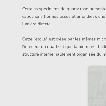
Certains spécimens de quartz rose présen
cabochons (formes lisses et arrondies), une
lumière directe.
Cette "étoile" est créée par les mêmes micro
l'intérieur du quartz et que la pierre est tai
structure interne hautement organisée du m