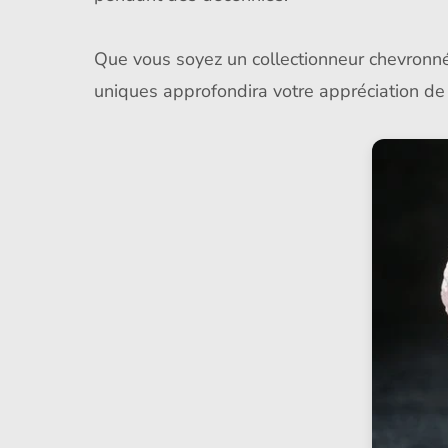
Que vous soyez un collectionneur chevronné 
uniques approfondira votre appréciation de