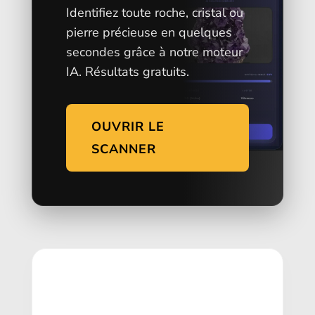
Identifiez toute roche, cristal ou
pierre précieuse en quelques
secondes grâce à notre moteur
IA. Résultats gratuits.
OUVRIR LE
SCANNER