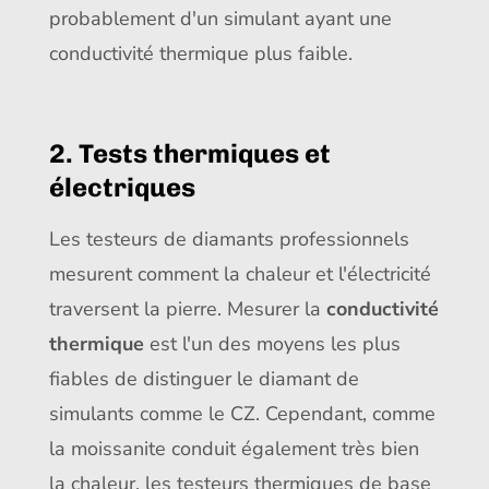
probablement d'un simulant ayant une
conductivité thermique plus faible.
2. Tests thermiques et
électriques
Les testeurs de diamants professionnels
mesurent comment la chaleur et l'électricité
traversent la pierre. Mesurer la
conductivité
thermique
est l'un des moyens les plus
fiables de distinguer le diamant de
simulants comme le CZ. Cependant, comme
la moissanite conduit également très bien
la chaleur, les testeurs thermiques de base