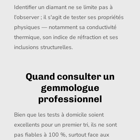
Identifier un diamant ne se limite pas à
l'observer ; il s'agit de tester ses propriétés
physiques — notamment sa conductivité
thermique, son indice de réfraction et ses
inclusions structurelles.
Quand consulter un
gemmologue
professionnel
Bien que les tests à domicile soient
excellents pour un premier tri, ils ne sont
pas fiables à 100 %, surtout face aux