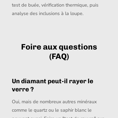
test de buée, vérification thermique, puis
analyse des inclusions à la loupe.
Foire aux questions
(FAQ)
Un diamant peut-il rayer le
verre ?
Oui, mais de nombreux autres minéraux
comme le quartz ou le saphir blanc le