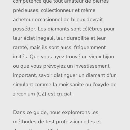
compétence que tout amateur de pierres
précieuses, collectionneur et même
acheteur occasionnel de bijoux devrait
posséder. Les diamants sont célèbres pour
leur éclat inégalé, leur durabilité et leur
rareté, mais ils sont aussi fréquemment
imités. Que vous ayez trouvé un vieux bijou
ou que vous prévoyiez un investissement
important, savoir distinguer un diamant d'un
simulant comme la moissanite ou l'oxyde de
zirconium (CZ) est crucial.
Dans ce guide, nous explorerons les
méthodes de test professionnelles et