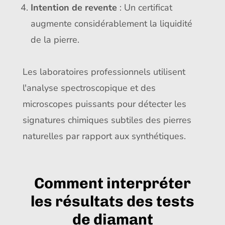
Intention de revente
: Un certificat
augmente considérablement la liquidité
de la pierre.
Les laboratoires professionnels utilisent
l'analyse spectroscopique et des
microscopes puissants pour détecter les
signatures chimiques subtiles des pierres
naturelles par rapport aux synthétiques.
Comment interpréter
les résultats des tests
de diamant