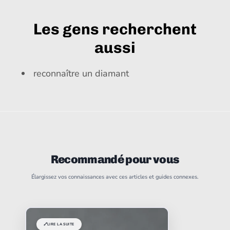
Les gens recherchent
aussi
reconnaître un diamant
Recommandé pour vous
Élargissez vos connaissances avec ces articles et guides connexes.
🔗
LIRE LA SUITE