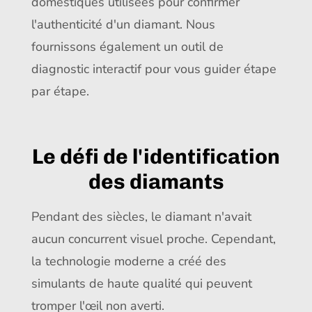
domestiques utilisées pour confirmer
l'authenticité d'un diamant. Nous
fournissons également un outil de
diagnostic interactif pour vous guider étape
par étape.
Le défi de l'identification
des diamants
Pendant des siècles, le diamant n'avait
aucun concurrent visuel proche. Cependant,
la technologie moderne a créé des
simulants de haute qualité qui peuvent
tromper l'œil non averti.