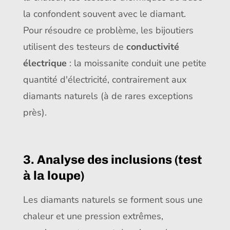
la confondent souvent avec le diamant.
Pour résoudre ce problème, les bijoutiers
utilisent des testeurs de
conductivité
électrique
: la moissanite conduit une petite
quantité d'électricité, contrairement aux
diamants naturels (à de rares exceptions
près).
3. Analyse des inclusions (test
à la loupe)
Les diamants naturels se forment sous une
chaleur et une pression extrêmes,