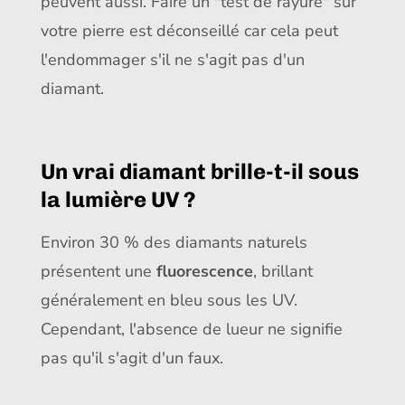
peuvent aussi. Faire un "test de rayure" sur
votre pierre est déconseillé car cela peut
l'endommager s'il ne s'agit pas d'un
diamant.
Un vrai diamant brille-t-il sous
la lumière UV ?
Environ 30 % des diamants naturels
présentent une
fluorescence
, brillant
généralement en bleu sous les UV.
Cependant, l'absence de lueur ne signifie
pas qu'il s'agit d'un faux.