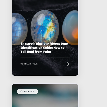
En savoir plus sur Moonstone
Identification Guide: How to
Tell Real from Fake
VOIR L'ARTICLE
🔗
LIRE LA SUITE