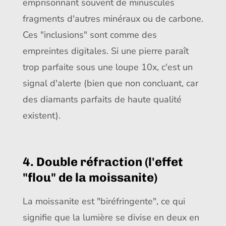
emprisonnant souvent de minuscules
fragments d'autres minéraux ou de carbone.
Ces "inclusions" sont comme des
empreintes digitales. Si une pierre paraît
trop parfaite sous une loupe 10x, c'est un
signal d'alerte (bien que non concluant, car
des diamants parfaits de haute qualité
existent).
4. Double réfraction (l'effet
"flou" de la moissanite)
La moissanite est "biréfringente", ce qui
signifie que la lumière se divise en deux en