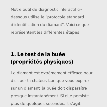
Notre outil de diagnostic interactif ci-
dessous utilise le "protocole standard
d'identification du diamant". Voici ce que
représentent les différentes étapes :
1. Le test de la buée
(propriétés physiques)
Le diamant est extrêmement efficace pour
dissiper la chaleur. Lorsque vous expirez
sur un diamant, la buée doit disparaître
presque instantanément. Si elle persiste
plus de quelques secondes, il s'agit