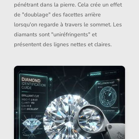
pénétrant dans la pierre. Cela crée un effet
de "doublage" des facettes arrière
lorsqu'on regarde à travers le sommet. Les
diamants sont "uniréfringents" et
présentent des lignes nettes et claires.