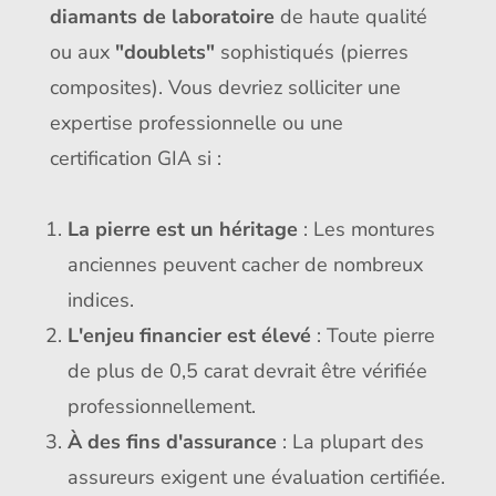
diamants de laboratoire
de haute qualité
ou aux
"doublets"
sophistiqués (pierres
composites). Vous devriez solliciter une
expertise professionnelle ou une
certification GIA si :
La pierre est un héritage
: Les montures
anciennes peuvent cacher de nombreux
indices.
L'enjeu financier est élevé
: Toute pierre
de plus de 0,5 carat devrait être vérifiée
professionnellement.
À des fins d'assurance
: La plupart des
assureurs exigent une évaluation certifiée.