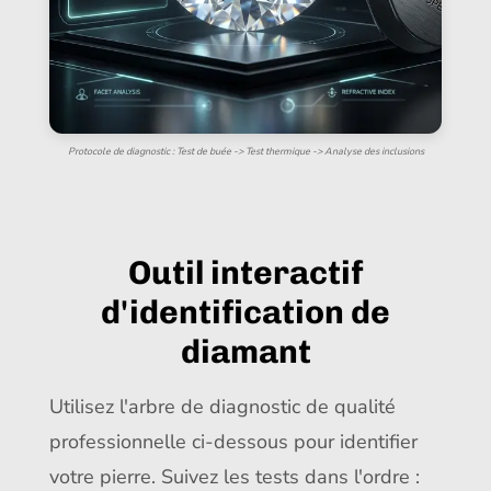
Protocole de diagnostic : Test de buée -> Test thermique -> Analyse des inclusions
Outil interactif
d'identification de
diamant
Utilisez l'arbre de diagnostic de qualité
professionnelle ci-dessous pour identifier
votre pierre. Suivez les tests dans l'ordre :