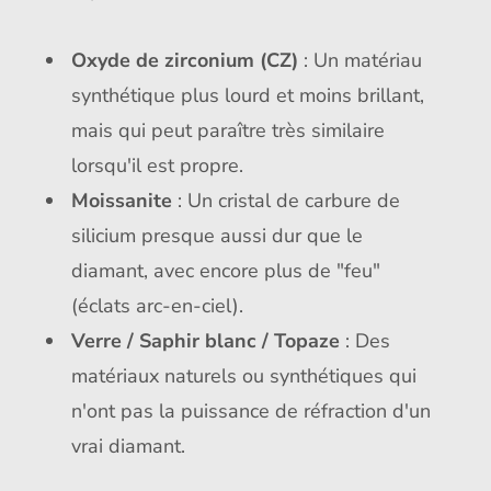
Oxyde de zirconium (CZ)
: Un matériau
synthétique plus lourd et moins brillant,
mais qui peut paraître très similaire
lorsqu'il est propre.
Moissanite
: Un cristal de carbure de
silicium presque aussi dur que le
diamant, avec encore plus de "feu"
(éclats arc-en-ciel).
Verre / Saphir blanc / Topaze
: Des
matériaux naturels ou synthétiques qui
n'ont pas la puissance de réfraction d'un
vrai diamant.