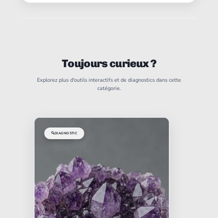
Toujours curieux ?
Explorez plus d'outils interactifs et de diagnostics dans cette
catégorie.
🔍
DIAGNOSTIC