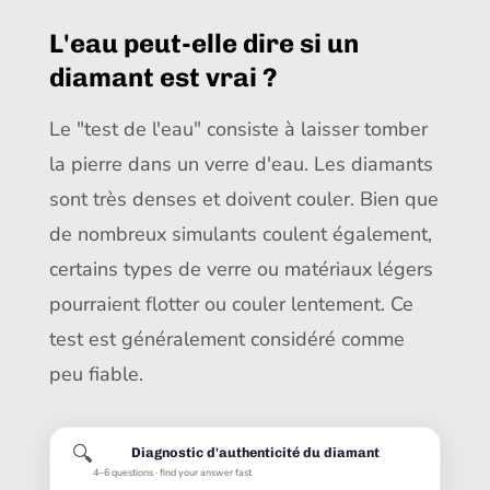
L'eau peut-elle dire si un
diamant est vrai ?
Le "test de l'eau" consiste à laisser tomber
la pierre dans un verre d'eau. Les diamants
sont très denses et doivent couler. Bien que
de nombreux simulants coulent également,
certains types de verre ou matériaux légers
pourraient flotter ou couler lentement. Ce
test est généralement considéré comme
peu fiable.
🔍
Diagnostic d'authenticité du diamant
4–6 questions · find your answer fast