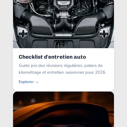
Checklist d'entretien auto
Guide pro des révisions régulières, paliers de
kilométrage et entretien saisonnier pour 2026.
Explorer →