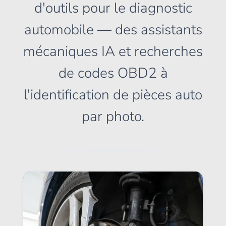
d'outils pour le diagnostic
automobile — des assistants
mécaniques IA et recherches
de codes OBD2 à
l'identification de pièces auto
par photo.