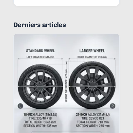
Derniers articles