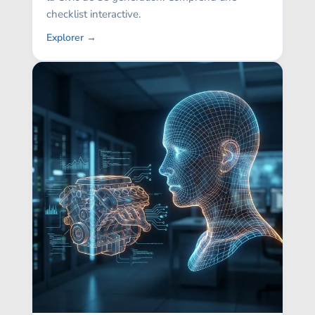
checklist interactive.
Explorer →