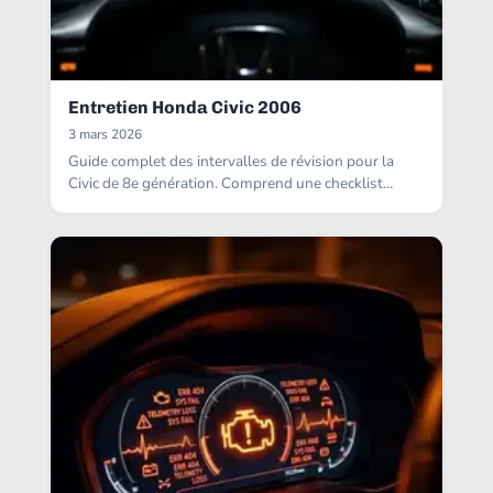
Entretien Honda Civic 2006
3 mars 2026
Guide complet des intervalles de révision pour la
Civic de 8e génération. Comprend une checklist
interactive.