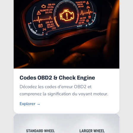
Codes OBD2 & Check Engine
Décodez les codes d'erreur OBD2 et
comprenez la signification du voyant moteur.
Explorer →