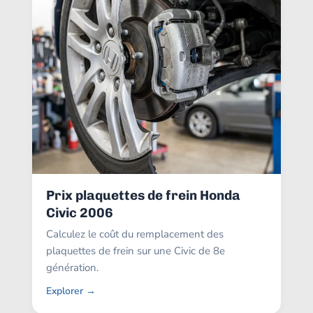
Prix plaquettes de frein Honda
Civic 2006
Calculez le coût du remplacement des
plaquettes de frein sur une Civic de 8e
génération.
Explorer →