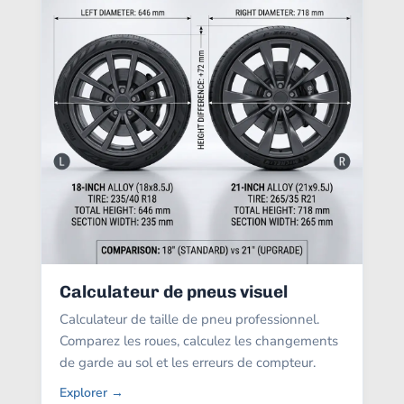
Calculateur de pneus visuel
Calculateur de taille de pneu professionnel.
Comparez les roues, calculez les changements
de garde au sol et les erreurs de compteur.
Explorer →