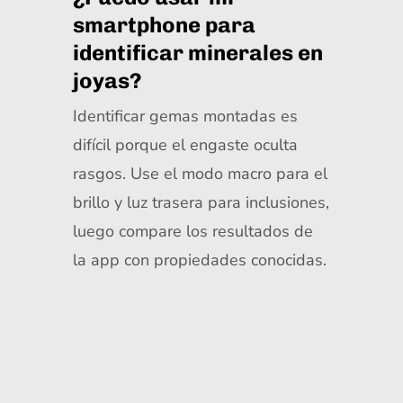
smartphone para
identificar minerales en
joyas?
Identificar gemas montadas es
difícil porque el engaste oculta
rasgos. Use el modo macro para el
brillo y luz trasera para inclusiones,
luego compare los resultados de
la app con propiedades conocidas.