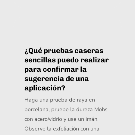
¿Qué pruebas caseras
sencillas puedo realizar
para confirmar la
sugerencia de una
aplicación?
Haga una prueba de raya en
porcelana, pruebe la dureza Mohs
con acero/vidrio y use un imán.
Observe la exfoliación con una