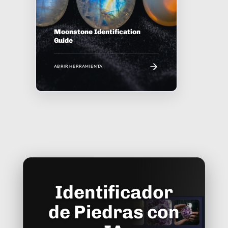
Moonstone Identification
Guide
ABRIR HERRAMIENTA
Identificador
de Piedras con