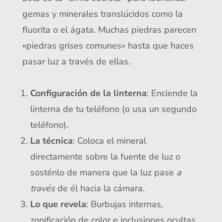
gemas y minerales translúcidos como la
fluorita o el ágata. Muchas piedras parecen
«piedras grises comunes» hasta que haces
pasar luz a través de ellas.
Configuración de la linterna
: Enciende la
linterna de tu teléfono (o usa un segundo
teléfono).
La técnica
: Coloca el mineral
directamente sobre la fuente de luz o
sosténlo de manera que la luz pase
a
través
de él hacia la cámara.
Lo que revela
: Burbujas internas,
zonificación de color e inclusiones ocultas