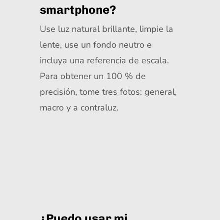
smartphone?
Use luz natural brillante, limpie la
lente, use un fondo neutro e
incluya una referencia de escala.
Para obtener un 100 % de
precisión, tome tres fotos: general,
macro y a contraluz.
¿Puedo usar mi