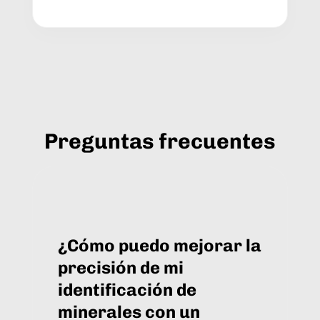
Preguntas frecuentes
¿Cómo puedo mejorar la
precisión de mi
identificación de
minerales con un