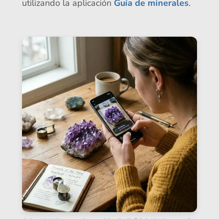
utilizando la aplicación
Guía de minerales
.