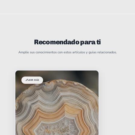
Recomendado para ti
Amplíe sus conocimientos con estos artículos y guías relacionados.
🔗
LEER MÁS