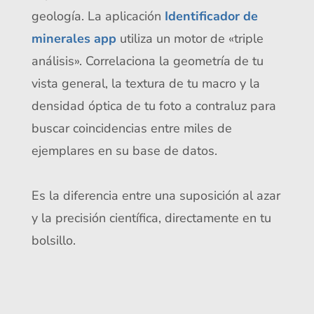
geología. La aplicación
Identificador de
minerales app
utiliza un motor de «triple
análisis». Correlaciona la geometría de tu
vista general, la textura de tu macro y la
densidad óptica de tu foto a contraluz para
buscar coincidencias entre miles de
ejemplares en su base de datos.
Es la diferencia entre una suposición al azar
y la precisión científica, directamente en tu
bolsillo.