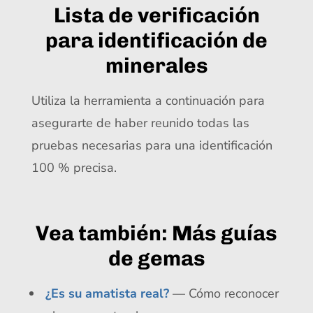
Lista de verificación
para identificación de
minerales
Utiliza la herramienta a continuación para
asegurarte de haber reunido todas las
pruebas necesarias para una identificación
100 % precisa.
Vea también: Más guías
de gemas
¿Es su amatista real?
— Cómo reconocer