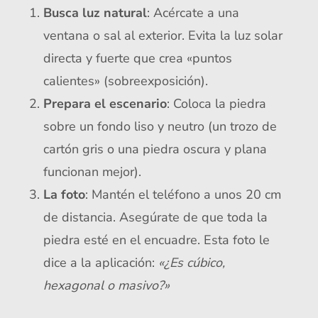
Busca luz natural
: Acércate a una
ventana o sal al exterior. Evita la luz solar
directa y fuerte que crea «puntos
calientes» (sobreexposición).
Prepara el escenario
: Coloca la piedra
sobre un fondo liso y neutro (un trozo de
cartón gris o una piedra oscura y plana
funcionan mejor).
La foto
: Mantén el teléfono a unos 20 cm
de distancia. Asegúrate de que toda la
piedra esté en el encuadre. Esta foto le
dice a la aplicación:
«¿Es cúbico,
hexagonal o masivo?»