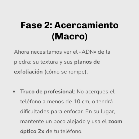
Fase 2: Acercamiento
(Macro)
Ahora necesitamos ver el «ADN» de la
piedra: su textura y sus
planos de
exfoliación
(cómo se rompe).
Truco de profesional
: No acerques el
teléfono a menos de 10 cm, o tendrá
dificultades para enfocar. En su lugar,
mantente un poco alejado y usa el
zoom
óptico 2x
de tu teléfono.