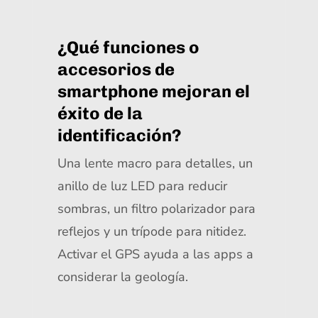
¿Qué funciones o
accesorios de
smartphone mejoran el
éxito de la
identificación?
Una lente macro para detalles, un
anillo de luz LED para reducir
sombras, un filtro polarizador para
reflejos y un trípode para nitidez.
Activar el GPS ayuda a las apps a
considerar la geología.