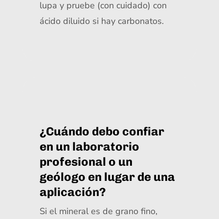
lupa y pruebe (con cuidado) con
ácido diluido si hay carbonatos.
¿Cuándo debo confiar
en un laboratorio
profesional o un
geólogo en lugar de una
aplicación?
Si el mineral es de grano fino,