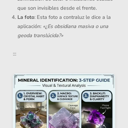
que son invisibles desde el frente.
La foto
: Esta foto a contraluz le dice a la
aplicación:
«¿Es obsidiana masiva o una
geoda translúcida?»
:::