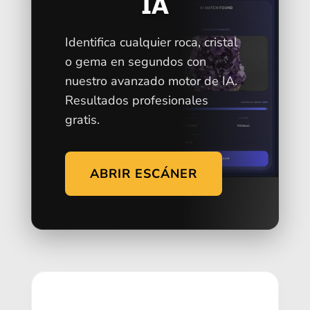
IA
Identifica cualquier roca, cristal
o gema en segundos con
nuestro avanzado motor de IA.
Resultados profesionales
gratis.
ABRIR ESCÁNER