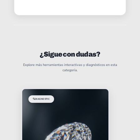
¿Sigue con dudas?
Explore más herramientas interactivas y diagnósticos en esta
categoría.
🔍
DIAGNOSTIC