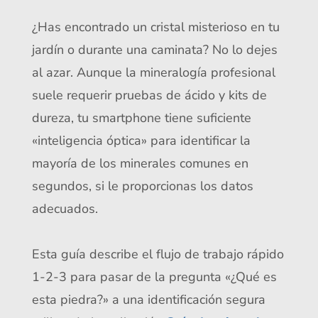
¿Has encontrado un cristal misterioso en tu
jardín o durante una caminata? No lo dejes
al azar. Aunque la mineralogía profesional
suele requerir pruebas de ácido y kits de
dureza, tu smartphone tiene suficiente
«inteligencia óptica» para identificar la
mayoría de los minerales comunes en
segundos, si le proporcionas los datos
adecuados.
Esta guía describe el flujo de trabajo rápido
1-2-3 para pasar de la pregunta «¿Qué es
esta piedra?» a una identificación segura