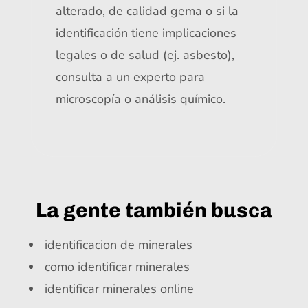
alterado, de calidad gema o si la
identificación tiene implicaciones
legales o de salud (ej. asbesto),
consulta a un experto para
microscopía o análisis químico.
La gente también busca
identificacion de minerales
como identificar minerales
identificar minerales online