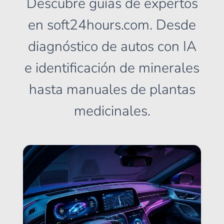
Descubre guías de expertos
en soft24hours.com. Desde
diagnóstico de autos con IA
e identificación de minerales
hasta manuales de plantas
medicinales.