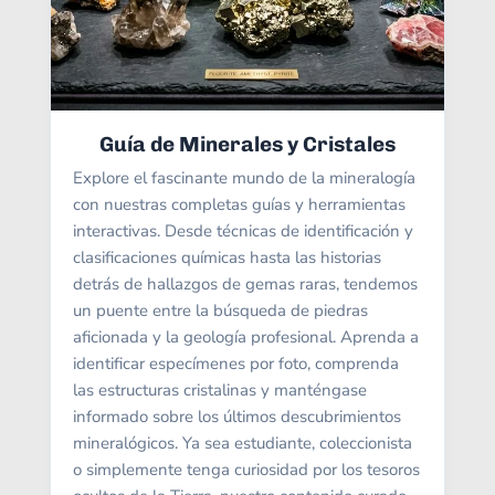
Guía de Minerales y Cristales
Explore el fascinante mundo de la mineralogía
con nuestras completas guías y herramientas
interactivas. Desde técnicas de identificación y
clasificaciones químicas hasta las historias
detrás de hallazgos de gemas raras, tendemos
un puente entre la búsqueda de piedras
aficionada y la geología profesional. Aprenda a
identificar especímenes por foto, comprenda
las estructuras cristalinas y manténgase
informado sobre los últimos descubrimientos
mineralógicos. Ya sea estudiante, coleccionista
o simplemente tenga curiosidad por los tesoros