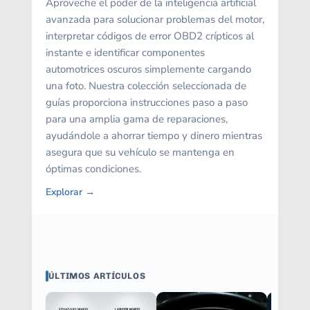
Aproveche el poder de la inteligencia artificial
avanzada para solucionar problemas del motor,
interpretar códigos de error OBD2 crípticos al
instante e identificar componentes
automotrices oscuros simplemente cargando
una foto. Nuestra colección seleccionada de
guías proporciona instrucciones paso a paso
para una amplia gama de reparaciones,
ayudándole a ahorrar tiempo y dinero mientras
asegura que su vehículo se mantenga en
óptimas condiciones.
Explorar →
ÚLTIMOS ARTÍCULOS