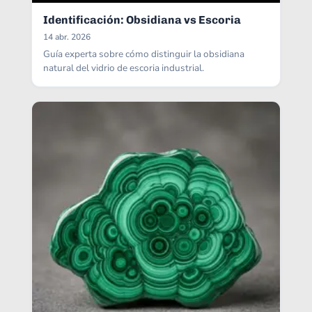
Identificación: Obsidiana vs Escoria
14 abr. 2026
Guía experta sobre cómo distinguir la obsidiana
natural del vidrio de escoria industrial.