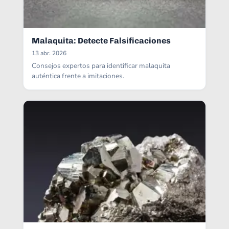
Malaquita: Detecte Falsificaciones
13 abr. 2026
Consejos expertos para identificar malaquita
auténtica frente a imitaciones.