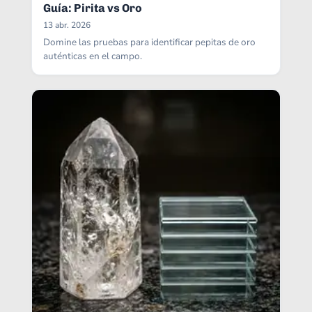
Guía: Pirita vs Oro
13 abr. 2026
Domine las pruebas para identificar pepitas de oro
auténticas en el campo.