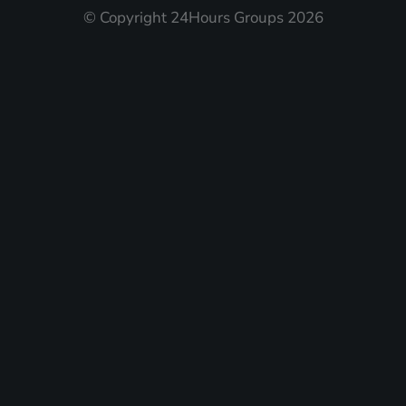
© Copyright 24Hours Groups 2026