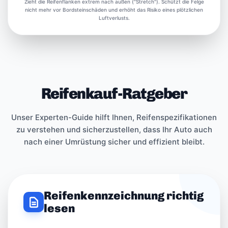
Zieht die Reifenflanken extrem nach außen ("Stretch"). Schützt die Felge
nicht mehr vor Bordsteinschäden und erhöht das Risiko eines plötzlichen
Luftverlusts.
Reifenkauf-Ratgeber
Unser Experten-Guide hilft Ihnen, Reifenspezifikationen
zu verstehen und sicherzustellen, dass Ihr Auto auch
nach einer Umrüstung sicher und effizient bleibt.
Reifenkennzeichnung richtig
lesen