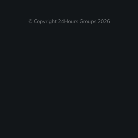
© Copyright 24Hours Groups 2026