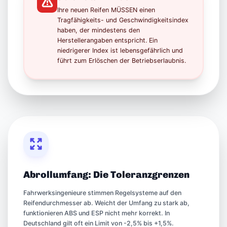
Ihre neuen Reifen MÜSSEN einen
Tragfähigkeits- und Geschwindigkeitsindex
haben, der mindestens den
Herstellerangaben entspricht. Ein
niedrigerer Index ist lebensgefährlich und
führt zum Erlöschen der Betriebserlaubnis.
Abrollumfang: Die Toleranzgrenzen
Fahrwerksingenieure stimmen Regelsysteme auf den
Reifendurchmesser ab. Weicht der Umfang zu stark ab,
funktionieren ABS und ESP nicht mehr korrekt. In
Deutschland gilt oft ein Limit von -2,5% bis +1,5%.