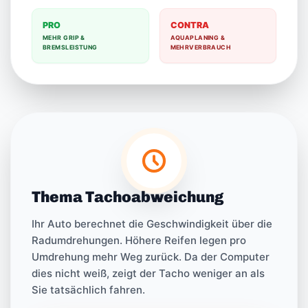
PRO
CONTRA
MEHR GRIP &
AQUAPLANING &
BREMSLEISTUNG
MEHRVERBRAUCH
Thema Tachoabweichung
Ihr Auto berechnet die Geschwindigkeit über die
Radumdrehungen. Höhere Reifen legen pro
Umdrehung mehr Weg zurück. Da der Computer
dies nicht weiß, zeigt der Tacho weniger an als
Sie tatsächlich fahren.