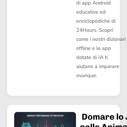
di app Android
educative ed
enciclopediche di
24Hours. Scopri
come i nostri dizionari
offline e le app
dotate di IA ti
aiutano a imparare
ovunque.
Domare lo