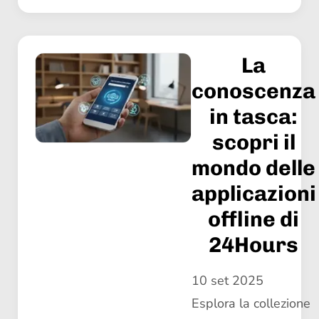
La
conoscenza
in tasca:
scopri il
mondo delle
applicazioni
offline di
24Hours
10 set 2025
Esplora la collezione