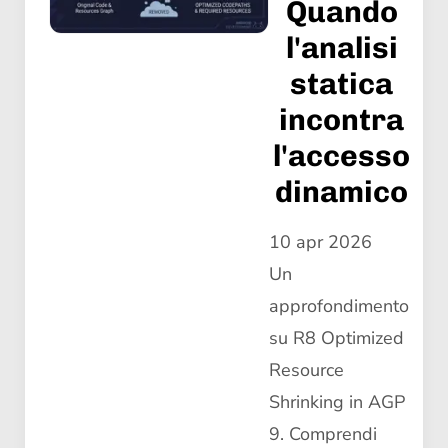
Quando
l'analisi
statica
incontra
l'accesso
dinamico
10 apr 2026
Un
approfondimento
su R8 Optimized
Resource
Shrinking in AGP
9. Comprendi